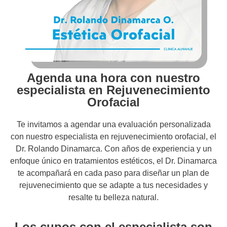
Agenda una hora con nuestro
especialista en Rejuvenecimiento
Orofacial
Te invitamos a agendar una evaluación personalizada
con nuestro especialista en rejuvenecimiento orofacial, el
Dr. Rolando Dinamarca. Con años de experiencia y un
enfoque único en tratamientos estéticos, el Dr. Dinamarca
te acompañará en cada paso para diseñar un plan de
rejuvenecimiento que se adapte a tus necesidades y
resalte tu belleza natural.
Los cupos con el especialista son