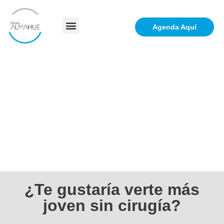
Agenda Aquí
¿Te gustaría verte más
joven sin cirugía?