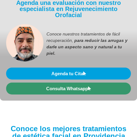
Agenda una evaluación con nuestro
especialista en Rejuvenecimiento
Orofacial
Conoce nuestros tratamientos de fácil
recuperación,
para reducir las arrugas y
darle un aspecto sano y natural a tu
piel.
Agenda tu Cita
Consulta Whatsapp
Conoce los mejores tratamientos
de estética facial en Providencia