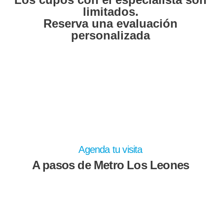
limitados.
Reserva una evaluación
personalizada
Agenda tu visita
A pasos de Metro Los Leones