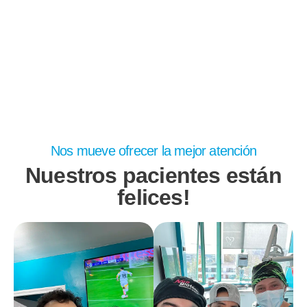
Nos mueve ofrecer la mejor atención
Nuestros pacientes están
felices!