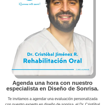
Agenda una hora con nuestro
especialista en Diseño de Sonrisa.
Te invitamos a agendar una evaluación personalizada
con nuestro experto en diseño de sonrisa, el Dr. Cristóbal