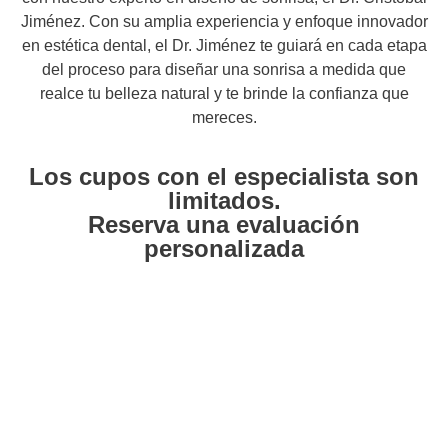
Jiménez. Con su amplia experiencia y enfoque innovador
en estética dental, el Dr. Jiménez te guiará en cada etapa
del proceso para diseñar una sonrisa a medida que
realce tu belleza natural y te brinde la confianza que
mereces.
Los cupos con el especialista son
limitados.
Reserva una evaluación
personalizada