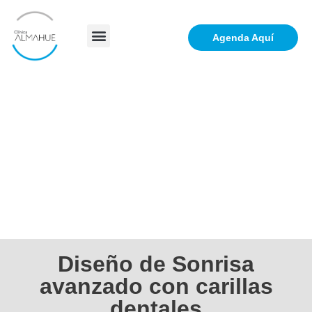
Agenda Aquí
Diseño de Sonrisa
avanzado con carillas
dentales