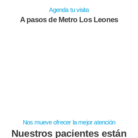
Agenda tu visita
A pasos de Metro Los Leones
Nos mueve ofrecer la mejor atención
Nuestros pacientes están