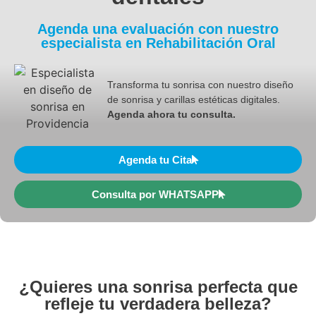
Agenda una evaluación con nuestro
especialista en Rehabilitación Oral
Transforma tu sonrisa con nuestro diseño
de sonrisa y carillas estéticas digitales.
Agenda ahora tu consulta.
Agenda tu Cita
Consulta por WHATSAPP
¿Quieres una sonrisa perfecta que
refleje tu verdadera belleza?